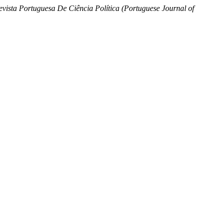
Revista Portuguesa De Ciência Política (Portuguese Journal of